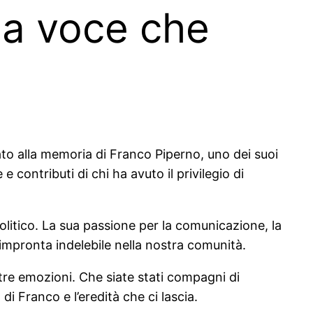
na voce che
to alla memoria di Franco Piperno, uno dei suoi
 contributi di chi ha avuto il privilegio di
olitico. La sua passione per la comunicazione, la
impronta indelebile nella nostra comunità.
ostre emozioni. Che siate stati compagni di
di Franco e l’eredità che ci lascia.