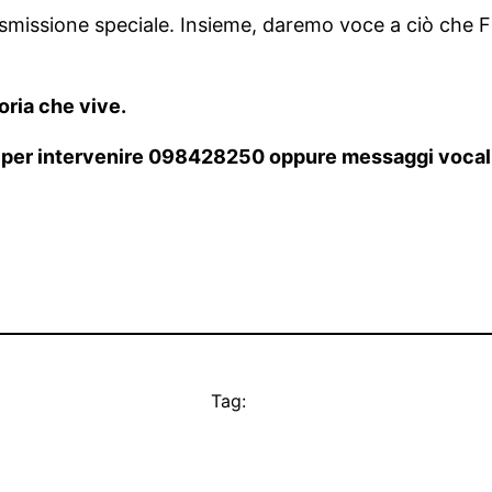
trasmissione speciale. Insieme, daremo voce a ciò che
oria che vive.
per intervenire 098428250 oppure messaggi vocal
Tag: