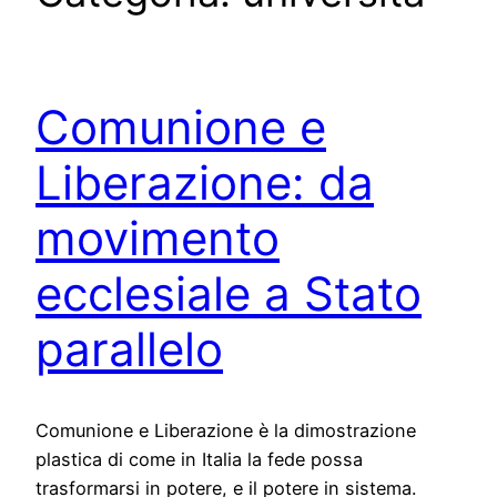
Comunione e
Liberazione: da
movimento
ecclesiale a Stato
parallelo
Comunione e Liberazione è la dimostrazione
plastica di come in Italia la fede possa
trasformarsi in potere, e il potere in sistema.