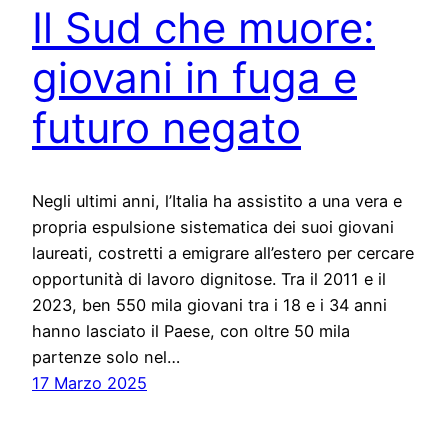
Il Sud che muore:
giovani in fuga e
futuro negato
Negli ultimi anni, l’Italia ha assistito a una vera e
propria espulsione sistematica dei suoi giovani
laureati, costretti a emigrare all’estero per cercare
opportunità di lavoro dignitose. Tra il 2011 e il
2023, ben 550 mila giovani tra i 18 e i 34 anni
hanno lasciato il Paese, con oltre 50 mila
partenze solo nel…
17 Marzo 2025