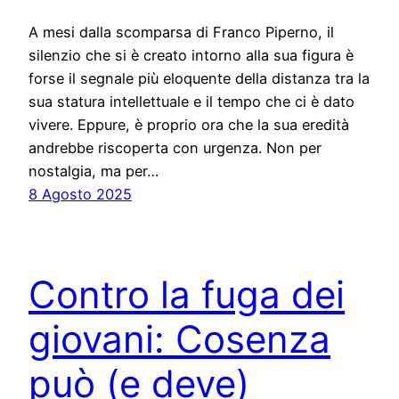
A mesi dalla scomparsa di Franco Piperno, il
silenzio che si è creato intorno alla sua figura è
forse il segnale più eloquente della distanza tra la
sua statura intellettuale e il tempo che ci è dato
vivere. Eppure, è proprio ora che la sua eredità
andrebbe riscoperta con urgenza. Non per
nostalgia, ma per…
8 Agosto 2025
Contro la fuga dei
giovani: Cosenza
può (e deve)