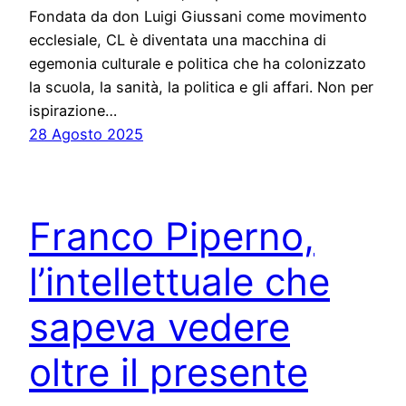
Fondata da don Luigi Giussani come movimento
ecclesiale, CL è diventata una macchina di
egemonia culturale e politica che ha colonizzato
la scuola, la sanità, la politica e gli affari. Non per
ispirazione…
28 Agosto 2025
Franco Piperno,
l’intellettuale che
sapeva vedere
oltre il presente