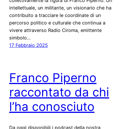
collettivamente la figura di Franco Piperno. Un
intellettuale, un militante, un visionario che ha
contribuito a tracciare le coordinate di un
percorso politico e culturale che continua a
vivere attraverso Radio Ciroma, emittente
simbolo…
17 Febbraio 2025
Franco Piperno
raccontato da chi
l’ha conosciuto
Da oggi disponibili i podcast della nostra