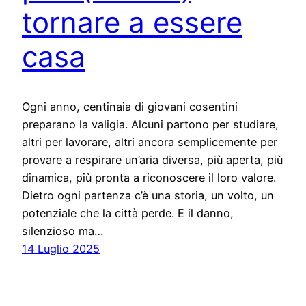
tornare a essere
casa
Ogni anno, centinaia di giovani cosentini
preparano la valigia. Alcuni partono per studiare,
altri per lavorare, altri ancora semplicemente per
provare a respirare un’aria diversa, più aperta, più
dinamica, più pronta a riconoscere il loro valore.
Dietro ogni partenza c’è una storia, un volto, un
potenziale che la città perde. E il danno,
silenzioso ma…
14 Luglio 2025