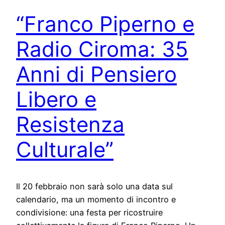
“Franco Piperno e
Radio Ciroma: 35
Anni di Pensiero
Libero e
Resistenza
Culturale”
Il 20 febbraio non sarà solo una data sul
calendario, ma un momento di incontro e
condivisione: una festa per ricostruire