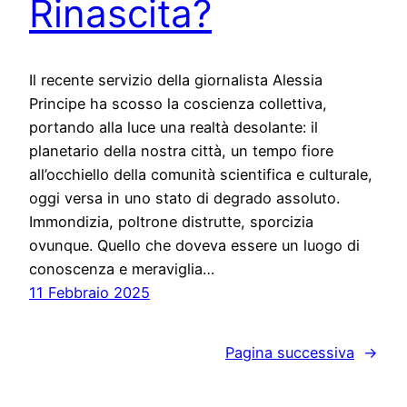
Rinascita?
Il recente servizio della giornalista Alessia
Principe ha scosso la coscienza collettiva,
portando alla luce una realtà desolante: il
planetario della nostra città, un tempo fiore
all’occhiello della comunità scientifica e culturale,
oggi versa in uno stato di degrado assoluto.
Immondizia, poltrone distrutte, sporcizia
ovunque. Quello che doveva essere un luogo di
conoscenza e meraviglia…
11 Febbraio 2025
Pagina successiva
→