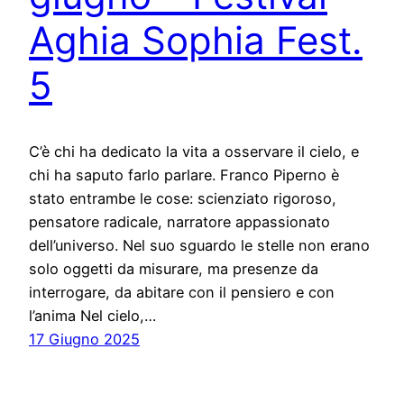
Aghia Sophia Fest.
5
C’è chi ha dedicato la vita a osservare il cielo, e
chi ha saputo farlo parlare. Franco Piperno è
stato entrambe le cose: scienziato rigoroso,
pensatore radicale, narratore appassionato
dell’universo. Nel suo sguardo le stelle non erano
solo oggetti da misurare, ma presenze da
interrogare, da abitare con il pensiero e con
l’anima Nel cielo,…
17 Giugno 2025