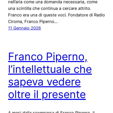
nell’aria come una domanda necessaria, come
una scintilla che continua a cercare attrito.
Franco era una di queste voci. Fondatore di Radio
Ciroma, Franco Piperno…
11 Gennaio 2026
Franco Piperno,
l’intellettuale che
sapeva vedere
oltre il presente
A mesi dalla scomparsa di Franco Piperno, il