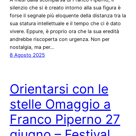
silenzio che si è creato intorno alla sua figura è
forse il segnale più eloquente della distanza tra la
sua statura intellettuale e il tempo che ci è dato
vivere. Eppure, è proprio ora che la sua eredità
andrebbe riscoperta con urgenza. Non per
nostalgia, ma per…
8 Agosto 2025
Orientarsi con le
stelle Omaggio a
Franco Piperno 27
giugno – Festival