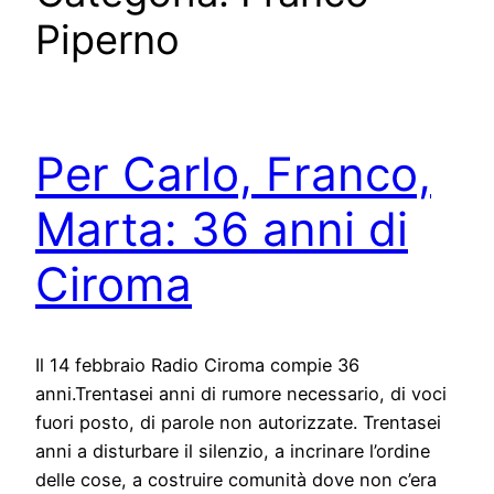
Piperno
Per Carlo, Franco,
Marta: 36 anni di
Ciroma
Il 14 febbraio Radio Ciroma compie 36
anni.Trentasei anni di rumore necessario, di voci
fuori posto, di parole non autorizzate. Trentasei
anni a disturbare il silenzio, a incrinare l’ordine
delle cose, a costruire comunità dove non c’era