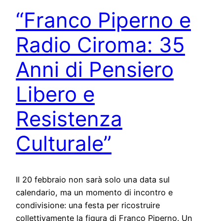
“Franco Piperno e
Radio Ciroma: 35
Anni di Pensiero
Libero e
Resistenza
Culturale”
Il 20 febbraio non sarà solo una data sul
calendario, ma un momento di incontro e
condivisione: una festa per ricostruire
collettivamente la figura di Franco Piperno. Un