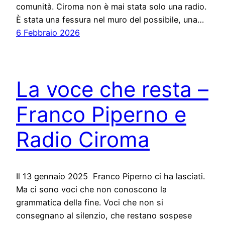
comunità. Ciroma non è mai stata solo una radio.
È stata una fessura nel muro del possibile, una…
6 Febbraio 2026
La voce che resta –
Franco Piperno e
Radio Ciroma
Il 13 gennaio 2025 Franco Piperno ci ha lasciati.
Ma ci sono voci che non conoscono la
grammatica della fine. Voci che non si
consegnano al silenzio, che restano sospese