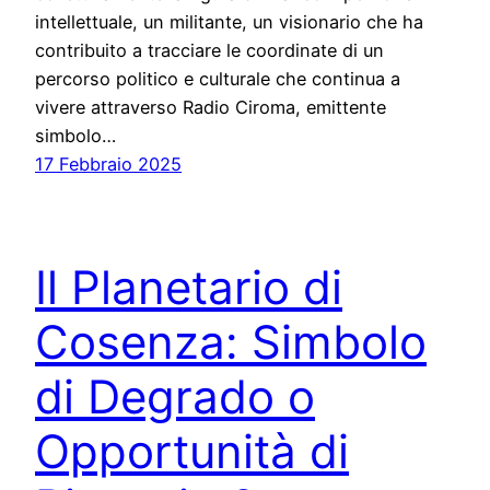
intellettuale, un militante, un visionario che ha
contribuito a tracciare le coordinate di un
percorso politico e culturale che continua a
vivere attraverso Radio Ciroma, emittente
simbolo…
17 Febbraio 2025
Il Planetario di
Cosenza: Simbolo
di Degrado o
Opportunità di