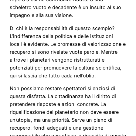
scheletro vuoto e decadente è un insulto al suo
impegno e alla sua visione.
Di chi è la responsabilità di questo scempio?
L’indifferenza della politica e delle istituzioni
locali è evidente. Le promesse di valorizzazione e
recupero si sono rivelate vuote parole. Mentre
altrove i planetari vengono ristrutturati e
potenziati per promuovere la cultura scientifica,
qui si lascia che tutto cada nell’oblio.
Non possiamo restare spettatori silenziosi di
questa disfatta. La cittadinanza ha il diritto di
pretendere risposte e azioni concrete. La
riqualificazione del planetario non deve essere
un’utopia, ma una priorità. Serve un piano di
recupero, fondi adeguati e una gestione
responsabile che garantisca la rinascita di questo