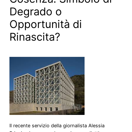
Degrado o
Opportunità di
Rinascita?
Il recente servizio della giornalista Alessia