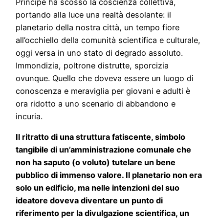
Principe ha scosso la coscienza collettiva,
portando alla luce una realtà desolante: il
planetario della nostra città, un tempo fiore
all’occhiello della comunità scientifica e culturale,
oggi versa in uno stato di degrado assoluto.
Immondizia, poltrone distrutte, sporcizia
ovunque. Quello che doveva essere un luogo di
conoscenza e meraviglia per giovani e adulti è
ora ridotto a uno scenario di abbandono e
incuria.
Il ritratto di una struttura fatiscente, simbolo
tangibile di un’amministrazione comunale che
non ha saputo (o voluto) tutelare un bene
pubblico di immenso valore. Il planetario non era
solo un edificio, ma nelle intenzioni del suo
ideatore doveva diventare un punto di
riferimento per la divulgazione scientifica, un