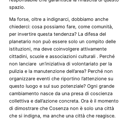
spazio.
Ma forse, oltre a indignarci, dobbiamo anche
chiederci: cosa possiamo fare, come comunità,
per invertire questa tendenza? La difesa del
planetario non può essere solo un compito delle
istituzioni, ma deve coinvolgere attivamente
cittadini, scuole e associazioni culturali . Perché
non lanciare un’iniziativa di volontariato per la
pulizia e la manutenzione dell’area? Perché non
organizzare eventi che riportino l’attenzione su
questo luogo e sul suo potenziale? Ogni grande
cambiamento nasce da una presa di coscienza
collettiva e dall’azione concreta. Ora è il momento
di dimostrare che Cosenza non è solo una città
che si indigna, ma anche una città che reagisce.