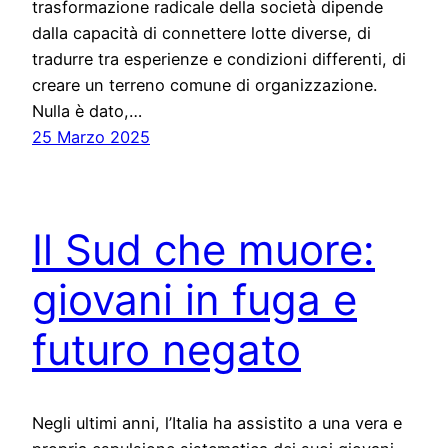
trasformazione radicale della società dipende
dalla capacità di connettere lotte diverse, di
tradurre tra esperienze e condizioni differenti, di
creare un terreno comune di organizzazione.
Nulla è dato,…
25 Marzo 2025
Il Sud che muore:
giovani in fuga e
futuro negato
Negli ultimi anni, l’Italia ha assistito a una vera e