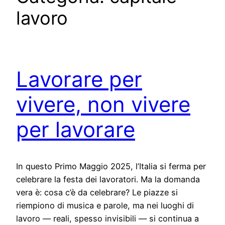
lavoro
Lavorare per
vivere, non vivere
per lavorare
In questo Primo Maggio 2025, l’Italia si ferma per
celebrare la festa dei lavoratori. Ma la domanda
vera è: cosa c’è da celebrare? Le piazze si
riempiono di musica e parole, ma nei luoghi di
lavoro — reali, spesso invisibili — si continua a