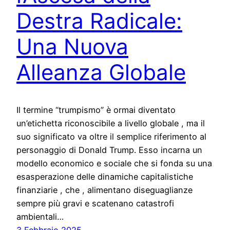
Destra Radicale:
Una Nuova
Alleanza Globale
Il termine “trumpismo” è ormai diventato
un’etichetta riconoscibile a livello globale , ma il
suo significato va oltre il semplice riferimento al
personaggio di Donald Trump. Esso incarna un
modello economico e sociale che si fonda su una
esasperazione delle dinamiche capitalistiche
finanziarie , che , alimentano diseguaglianze
sempre più gravi e scatenano catastrofi
ambientali…