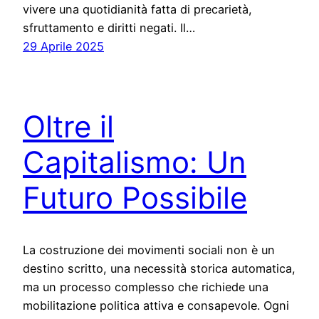
vivere una quotidianità fatta di precarietà,
sfruttamento e diritti negati. Il…
29 Aprile 2025
Oltre il
Capitalismo: Un
Futuro Possibile
La costruzione dei movimenti sociali non è un
destino scritto, una necessità storica automatica,
ma un processo complesso che richiede una
mobilitazione politica attiva e consapevole. Ogni