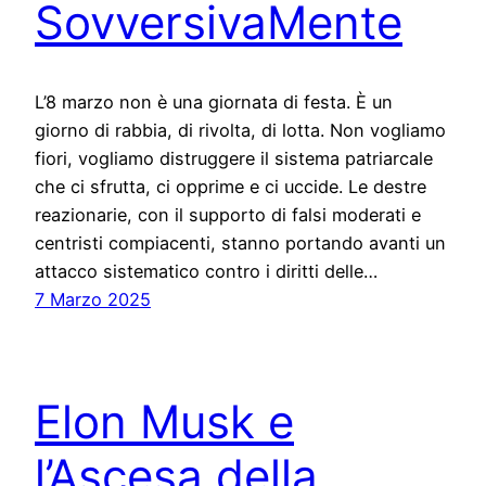
SovversivaMente
L’8 marzo non è una giornata di festa. È un
giorno di rabbia, di rivolta, di lotta. Non vogliamo
fiori, vogliamo distruggere il sistema patriarcale
che ci sfrutta, ci opprime e ci uccide. Le destre
reazionarie, con il supporto di falsi moderati e
centristi compiacenti, stanno portando avanti un
attacco sistematico contro i diritti delle…
7 Marzo 2025
Elon Musk e
l’Ascesa della