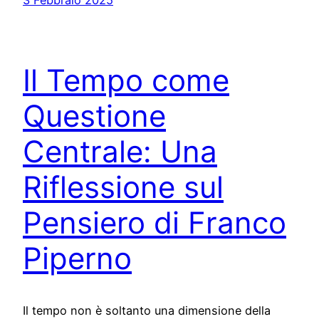
3 Febbraio 2025
Il Tempo come
Questione
Centrale: Una
Riflessione sul
Pensiero di Franco
Piperno
Il tempo non è soltanto una dimensione della