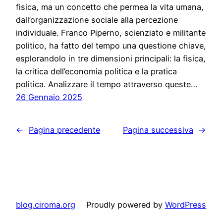
fisica, ma un concetto che permea la vita umana,
dall’organizzazione sociale alla percezione
individuale. Franco Piperno, scienziato e militante
politico, ha fatto del tempo una questione chiave,
esplorandolo in tre dimensioni principali: la fisica,
la critica dell’economia politica e la pratica
politica. Analizzare il tempo attraverso queste…
26 Gennaio 2025
←
Pagina precedente
Pagina successiva
→
blog.ciroma.org
Proudly powered by
WordPress