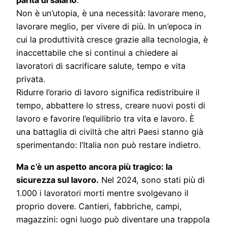
parità di salario
.
Non è un’utopia, è una necessità: lavorare meno,
lavorare meglio, per vivere di più. In un’epoca in
cui la produttività cresce grazie alla tecnologia, è
inaccettabile che si continui a chiedere ai
lavoratori di sacrificare salute, tempo e vita
privata.
Ridurre l’orario di lavoro significa redistribuire il
tempo, abbattere lo stress, creare nuovi posti di
lavoro e favorire l’equilibrio tra vita e lavoro. È
una battaglia di civiltà che altri Paesi stanno già
sperimentando: l’Italia non può restare indietro.
Ma c’è un aspetto ancora più tragico: la
sicurezza sul lavoro.
Nel 2024, sono stati più di
1.000 i lavoratori morti mentre svolgevano il
proprio dovere. Cantieri, fabbriche, campi,
magazzini: ogni luogo può diventare una trappola