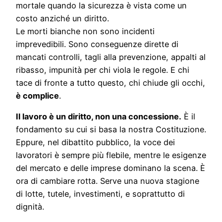
mortale quando la sicurezza è vista come un
costo anziché un diritto.
Le morti bianche non sono incidenti
imprevedibili. Sono conseguenze dirette di
mancati controlli, tagli alla prevenzione, appalti al
ribasso, impunità per chi viola le regole. E chi
tace di fronte a tutto questo, chi chiude gli occhi,
è complice
.
Il lavoro è un diritto, non una concessione.
È il
fondamento su cui si basa la nostra Costituzione.
Eppure, nel dibattito pubblico, la voce dei
lavoratori è sempre più flebile, mentre le esigenze
del mercato e delle imprese dominano la scena. È
ora di cambiare rotta. Serve una nuova stagione
di lotte, tutele, investimenti, e soprattutto di
dignità.