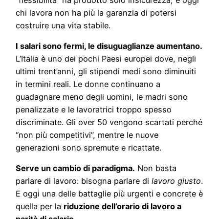
chi lavora non ha più la garanzia di potersi
costruire una vita stabile.
I salari sono fermi, le disuguaglianze aumentano.
L’Italia è uno dei pochi Paesi europei dove, negli
ultimi trent’anni, gli stipendi medi sono diminuiti
in termini reali. Le donne continuano a
guadagnare meno degli uomini, le madri sono
penalizzate e le lavoratrici troppo spesso
discriminate. Gli over 50 vengono scartati perché
“non più competitivi”, mentre le nuove
generazioni sono spremute e ricattate.
Serve un cambio di paradigma.
Non basta
parlare di lavoro: bisogna parlare di
lavoro giusto
.
E oggi una delle battaglie più urgenti e concrete è
quella per la
riduzione dell’orario di lavoro a