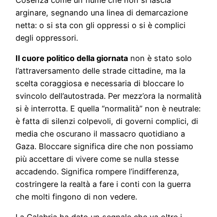
arginare, segnando una linea di demarcazione
netta: o si sta con gli oppressi o si è complici
degli oppressori.
Il cuore politico della giornata
non è stato solo
l’attraversamento delle strade cittadine, ma la
scelta coraggiosa e necessaria di bloccare lo
svincolo dell’autostrada. Per mezz’ora la normalità
si è interrotta. E quella “normalità” non è neutrale:
è fatta di silenzi colpevoli, di governi complici, di
media che oscurano il massacro quotidiano a
Gaza. Bloccare significa dire che non possiamo
più accettare di vivere come se nulla stesse
accadendo. Significa rompere l’indifferenza,
costringere la realtà a fare i conti con la guerra
che molti fingono di non vedere.