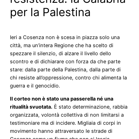
per la Palestina
Ieri a Cosenza non è scesa in piazza solo una
città, ma un’intera Regione che ha scelto di
spezzare il silenzio, di alzare il livello dello
scontro e di dichiarare con forza da che parte
stare: dalla parte della Palestina, dalla parte di
chi resiste all’oppressione, contro chi alimenta la
guerra e il genocidio.
Il corteo non è stato una passerella né una
ritualità svuotata.
È stato determinazione, rabbia
organizzata, volontà collettiva di non limitarsi a
testimoniare ma di incidere. Migliaia di corpi in
movimento hanno attraversato le strade di
Cosenza come un fiume che non si lascia