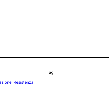
Tag:
azione
, 
Resistenza