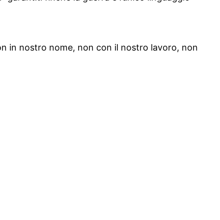
non in nostro nome, non con il nostro lavoro, non