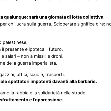
 qualunque: sarà una giornata di lotta collettiva.
per chi lucra sulla guerra. Scioperare significa dire: 
 palestinese.
il presente e ipoteca il futuro.
 salari – non a missili e droni.
e della guerra imperialista.
zzini, uffici, scuole, trasporti.
ole spettatori impotenti davanti alla barbarie.
o la rabbia e la solidarietà nelle strade.
o sfruttamento e l’oppressione.