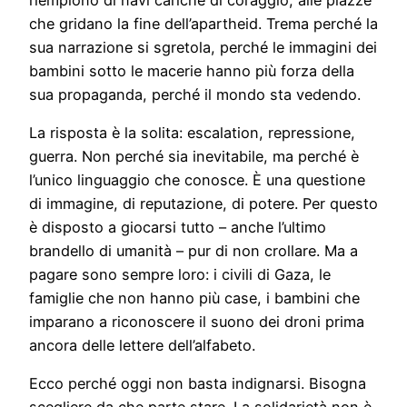
che gridano la fine dell’apartheid. Trema perché la
sua narrazione si sgretola, perché le immagini dei
bambini sotto le macerie hanno più forza della
sua propaganda, perché il mondo sta vedendo.
La risposta è la solita: escalation, repressione,
guerra. Non perché sia inevitabile, ma perché è
l’unico linguaggio che conosce. È una questione
di immagine, di reputazione, di potere. Per questo
è disposto a giocarsi tutto – anche l’ultimo
brandello di umanità – pur di non crollare. Ma a
pagare sono sempre loro: i civili di Gaza, le
famiglie che non hanno più case, i bambini che
imparano a riconoscere il suono dei droni prima
ancora delle lettere dell’alfabeto.
Ecco perché oggi non basta indignarsi. Bisogna