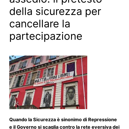
della sicurezza per
cancellare la
partecipazione
Quando la Sicurezza è sinonimo di Repressione
e il Governo si scaglia contro la rete eversiva dei