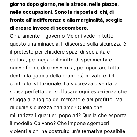
giorno dopo giorno, nelle strade, nelle piazze,
nelle occupazioni. Sono la risposta di chi, di
fronte all’indifferenza e alla marginalità, sceglie
di creare invece di soccombere.
Chiaramente il governo Meloni vede in tutto
questo una minaccia. Il discorso sulla sicurezza è
il pretesto per chiudere spazi di socialità e
cultura, per negare il diritto di sperimentare
nuove forme di convivenza, per riportare tutto
dentro la gabbia della proprietà privata e del
controllo istituzionale. La sicurezza diventa la
scusa perfetta per soffocare ogni esperienza che
sfugga alla logica del mercato e del profitto. Ma
di quale sicurezza parliamo? Quella che
militarizza i quartieri popolari? Quella che esporta
il modello Caivano? Che impone sgomberi
violenti a chi ha costruito un’alternativa possibile