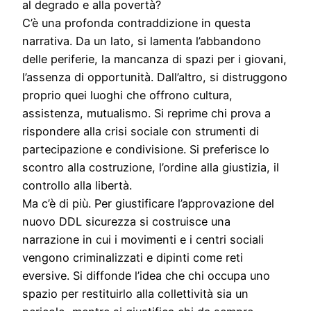
al degrado e alla povertà?
C’è una profonda contraddizione in questa
narrativa. Da un lato, si lamenta l’abbandono
delle periferie, la mancanza di spazi per i giovani,
l’assenza di opportunità. Dall’altro, si distruggono
proprio quei luoghi che offrono cultura,
assistenza, mutualismo. Si reprime chi prova a
rispondere alla crisi sociale con strumenti di
partecipazione e condivisione. Si preferisce lo
scontro alla costruzione, l’ordine alla giustizia, il
controllo alla libertà.
Ma c’è di più. Per giustificare l’approvazione del
nuovo DDL sicurezza si costruisce una
narrazione in cui i movimenti e i centri sociali
vengono criminalizzati e dipinti come reti
eversive. Si diffonde l’idea che chi occupa uno
spazio per restituirlo alla collettività sia un