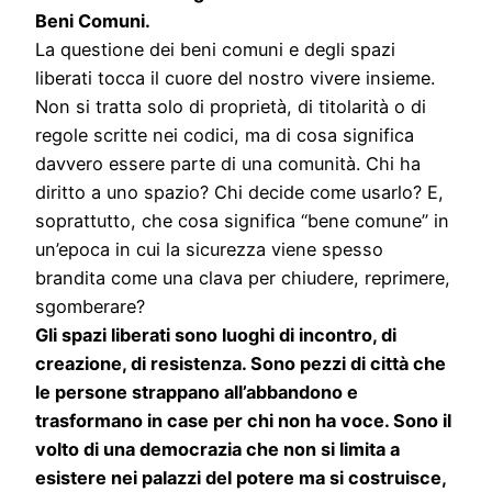
Beni Comuni.
La questione dei beni comuni e degli spazi
liberati tocca il cuore del nostro vivere insieme.
Non si tratta solo di proprietà, di titolarità o di
regole scritte nei codici, ma di cosa significa
davvero essere parte di una comunità. Chi ha
diritto a uno spazio? Chi decide come usarlo? E,
soprattutto, che cosa significa “bene comune” in
un’epoca in cui la sicurezza viene spesso
brandita come una clava per chiudere, reprimere,
sgomberare?
Gli spazi liberati sono luoghi di incontro, di
creazione, di resistenza. Sono pezzi di città che
le persone strappano all’abbandono e
trasformano in case per chi non ha voce. Sono il
volto di una democrazia che non si limita a
esistere nei palazzi del potere ma si costruisce,