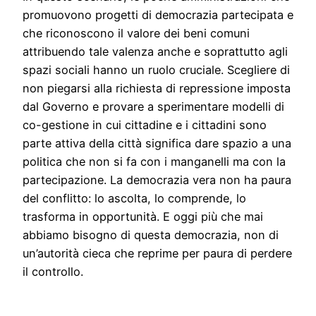
promuovono progetti di democrazia partecipata e
che riconoscono il valore dei beni comuni
attribuendo tale valenza anche e soprattutto agli
spazi sociali hanno un ruolo cruciale. Scegliere di
non piegarsi alla richiesta di repressione imposta
dal Governo e provare a sperimentare modelli di
co-gestione in cui cittadine e i cittadini sono
parte attiva della città significa dare spazio a una
politica che non si fa con i manganelli ma con la
partecipazione. La democrazia vera non ha paura
del conflitto: lo ascolta, lo comprende, lo
trasforma in opportunità. E oggi più che mai
abbiamo bisogno di questa democrazia, non di
un’autorità cieca che reprime per paura di perdere
il controllo.