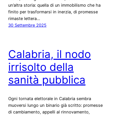
un’altra storia: quella di un immobilismo che ha
finito per trasformarsi in inerzia, di promesse
rimaste lettera…
30 Settembre 2025
Calabria, il nodo
irrisolto della
sanità pubblica
Ogni tornata elettorale in Calabria sembra
muoversi lungo un binario già scritto: promesse
di cambiamento, appelli al rinnovamento,