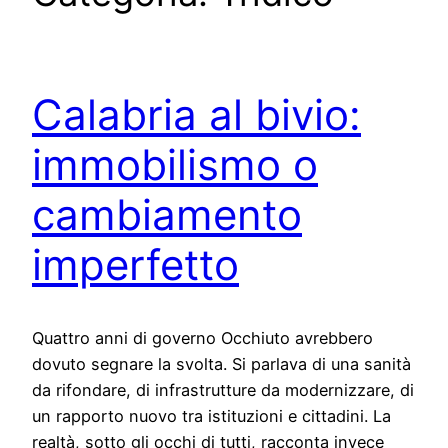
Calabria al bivio:
immobilismo o
cambiamento
imperfetto
Quattro anni di governo Occhiuto avrebbero
dovuto segnare la svolta. Si parlava di una sanità
da rifondare, di infrastrutture da modernizzare, di
un rapporto nuovo tra istituzioni e cittadini. La
realtà, sotto gli occhi di tutti, racconta invece