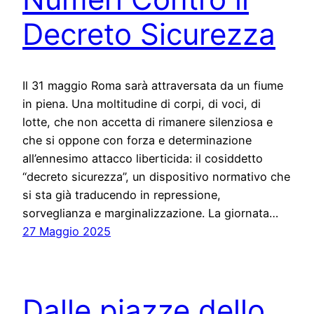
Decreto Sicurezza
Il 31 maggio Roma sarà attraversata da un fiume
in piena. Una moltitudine di corpi, di voci, di
lotte, che non accetta di rimanere silenziosa e
che si oppone con forza e determinazione
all’ennesimo attacco liberticida: il cosiddetto
“decreto sicurezza”, un dispositivo normativo che
si sta già traducendo in repressione,
sorveglianza e marginalizzazione. La giornata…
27 Maggio 2025
Dalle piazze dello