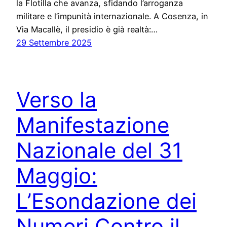
la Flotilla che avanza, sfidando l’arroganza
militare e l’impunità internazionale. A Cosenza, in
Via Macallè, il presidio è già realtà:…
29 Settembre 2025
Verso la
Manifestazione
Nazionale del 31
Maggio:
L’Esondazione dei
Numeri Contro il