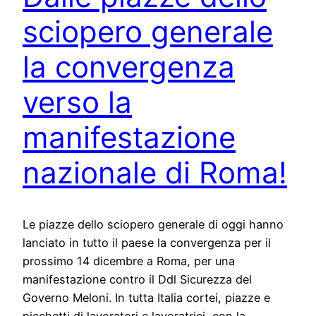
sciopero generale
la convergenza
verso la
manifestazione
nazionale di Roma!
Le piazze dello sciopero generale di oggi hanno
lanciato in tutto il paese la convergenza per il
prossimo 14 dicembre a Roma, per una
manifestazione contro il Ddl Sicurezza del
Governo Meloni. In tutta Italia cortei, piazze e
picchetti di lavoratori e lavoratrici, con la