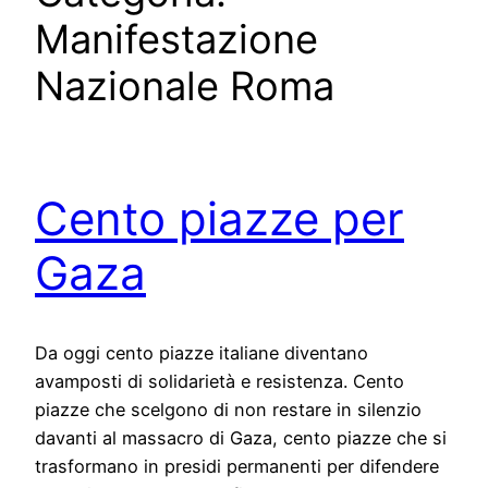
Manifestazione
Nazionale Roma
Cento piazze per
Gaza
Da oggi cento piazze italiane diventano
avamposti di solidarietà e resistenza. Cento
piazze che scelgono di non restare in silenzio
davanti al massacro di Gaza, cento piazze che si
trasformano in presidi permanenti per difendere