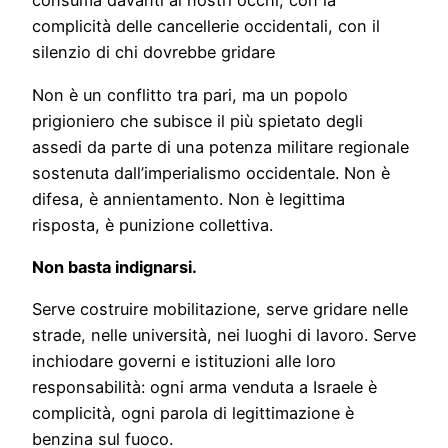
consuma davanti ai nostri occhi, con la
complicità delle cancellerie occidentali, con il
silenzio di chi dovrebbe gridare
Non è un conflitto tra pari, ma un popolo
prigioniero che subisce il più spietato degli
assedi da parte di una potenza militare regionale
sostenuta dall’imperialismo occidentale. Non è
difesa, è annientamento. Non è legittima
risposta, è punizione collettiva.
Non basta indignarsi.
Serve costruire mobilitazione, serve gridare nelle
strade, nelle università, nei luoghi di lavoro. Serve
inchiodare governi e istituzioni alle loro
responsabilità: ogni arma venduta a Israele è
complicità, ogni parola di legittimazione è
benzina sul fuoco.