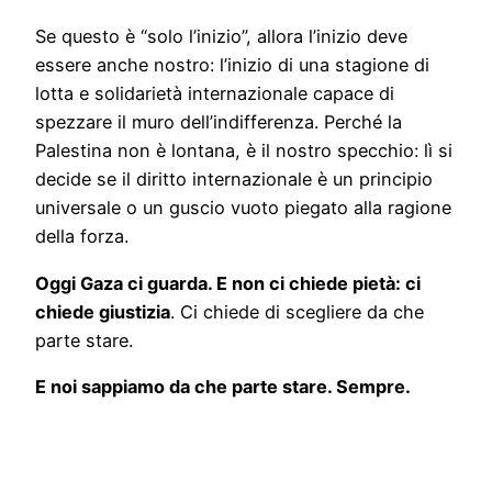
Se questo è “solo l’inizio”, allora l’inizio deve
essere anche nostro: l’inizio di una stagione di
lotta e solidarietà internazionale capace di
spezzare il muro dell’indifferenza. Perché la
Palestina non è lontana, è il nostro specchio: lì si
decide se il diritto internazionale è un principio
universale o un guscio vuoto piegato alla ragione
della forza.
Oggi Gaza ci guarda. E non ci chiede pietà: ci
chiede giustizia
. Ci chiede di scegliere da che
parte stare.
E noi sappiamo da che parte stare. Sempre.