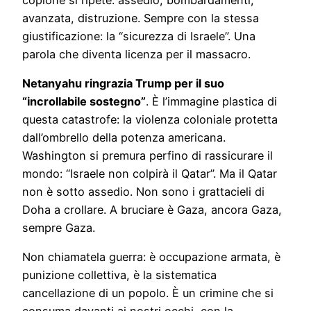
avanzata, distruzione. Sempre con la stessa
giustificazione: la “sicurezza di Israele”. Una
parola che diventa licenza per il massacro.
Netanyahu ringrazia Trump per il suo
“incrollabile sostegno”
. È l’immagine plastica di
questa catastrofe: la violenza coloniale protetta
dall’ombrello della potenza americana.
Washington si premura perfino di rassicurare il
mondo: “Israele non colpirà il Qatar”. Ma il Qatar
non è sotto assedio. Non sono i grattacieli di
Doha a crollare. A bruciare è Gaza, ancora Gaza,
sempre Gaza.
Non chiamatela guerra: è occupazione armata, è
punizione collettiva, è la sistematica
cancellazione di un popolo. È un crimine che si