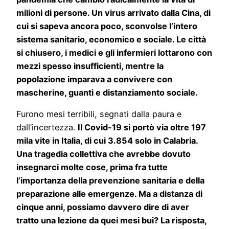
milioni di persone. Un virus arrivato dalla Cina, di
cui si sapeva ancora poco, sconvolse l’intero
sistema sanitario, economico e sociale. Le città
si chiusero, i medici e gli infermieri lottarono con
mezzi spesso insufficienti, mentre la
popolazione imparava a convivere con
mascherine, guanti e distanziamento sociale.
Furono mesi terribili, segnati dalla paura e
dall’incertezza.
Il Covid-19 si portò via oltre 197
mila vite in Italia, di cui 3.854 solo in Calabria.
Una tragedia collettiva che avrebbe dovuto
insegnarci molte cose, prima fra tutte
l’importanza della prevenzione sanitaria e della
preparazione alle emergenze. Ma a distanza di
cinque anni, possiamo davvero dire di aver
tratto una lezione da quei mesi bui? La risposta,