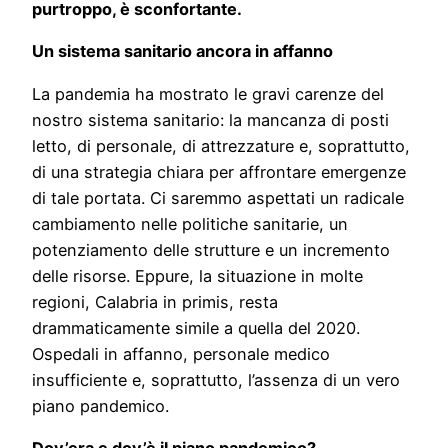
purtroppo, è sconfortante.
Un sistema sanitario ancora in affanno
La pandemia ha mostrato le gravi carenze del
nostro sistema sanitario: la mancanza di posti
letto, di personale, di attrezzature e, soprattutto,
di una strategia chiara per affrontare emergenze
di tale portata. Ci saremmo aspettati un radicale
cambiamento nelle politiche sanitarie, un
potenziamento delle strutture e un incremento
delle risorse. Eppure, la situazione in molte
regioni, Calabria in primis, resta
drammaticamente simile a quella del 2020.
Ospedali in affanno, personale medico
insufficiente e, soprattutto, l’assenza di un vero
piano pandemico.
Dov’era e dov’è il piano pandemico?