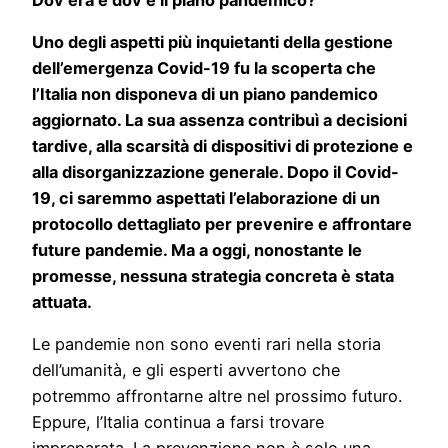
Uno degli aspetti più inquietanti della gestione
dell’emergenza Covid-19 fu la scoperta che
l’Italia non disponeva di un piano pandemico
aggiornato. La sua assenza contribuì a decisioni
tardive, alla scarsità di dispositivi di protezione e
alla disorganizzazione generale. Dopo il Covid-
19, ci saremmo aspettati l’elaborazione di un
protocollo dettagliato per prevenire e affrontare
future pandemie. Ma a oggi, nonostante le
promesse, nessuna strategia concreta è stata
attuata.
Le pandemie non sono eventi rari nella storia
dell’umanità, e gli esperti avvertono che
potremmo affrontarne altre nel prossimo futuro.
Eppure, l’Italia continua a farsi trovare